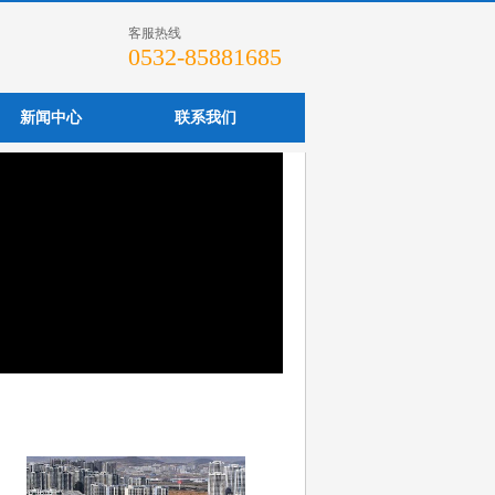
客服热线
0532-85881685
新闻中心
联系我们