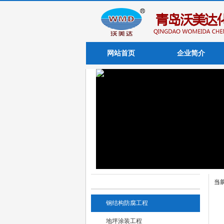
网站首页
企业简介
产品案例 Product Case
当
钢结构防腐工程
地坪涂装工程