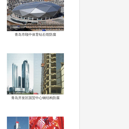
青岛市颐中体育钻石馆防腐
青岛开发区国贸中心钢结构防腐