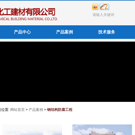
产品中心
产品案例
技术服务
前位置:
网站首页
>
产品案例
>
钢结构防腐工程