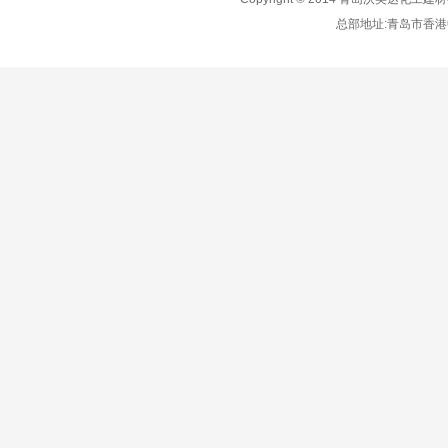
总部地址:青岛市香港中