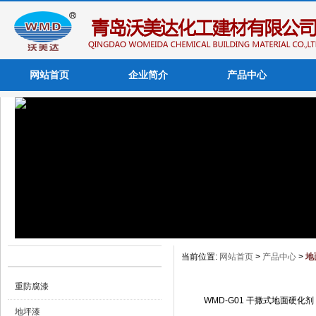
网站首页
企业简介
产品中心
产品中心 Products
当前位置:
网站首页
>
产品中心
>
地
重防腐漆
WMD-G01 干撒式地面硬化剂
地坪漆