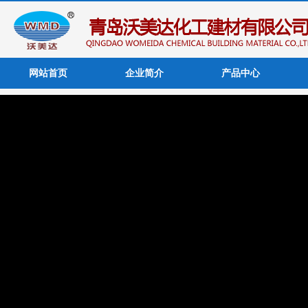
网站首页
企业简介
产品中心